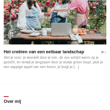
Het creëren van een eetbaar landschap
0
Stel je voor: je wandelt door je tuin, de zon schijnt warm op je
gezicht, en terwijl je langzaam door je stukje groen loopt, pluk je
een sappige appel van een boom, je buigt je […]
Over mij