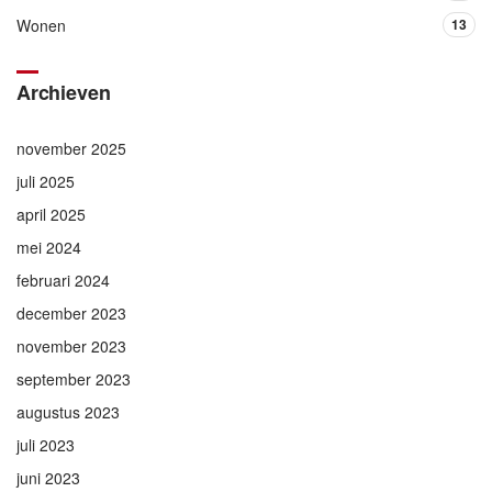
Wonen
13
Archieven
november 2025
juli 2025
april 2025
mei 2024
februari 2024
december 2023
november 2023
september 2023
augustus 2023
juli 2023
juni 2023