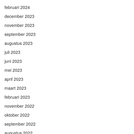
februari 2024
december 2023
november 2023
september 2023
augustus 2023
juli 2023
juni 2023
mei 2023
april 2023
maart 2023
februari 2023
november 2022
oktober 2022
september 2022
augustus 2022