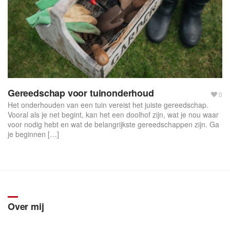
Gereedschap voor tuinonderhoud
0
Het onderhouden van een tuin vereist het juiste gereedschap.
Vooral als je net begint, kan het een doolhof zijn, wat je nou waar
voor nodig hebt en wat de belangrijkste gereedschappen zijn. Ga
je beginnen […]
Over mij