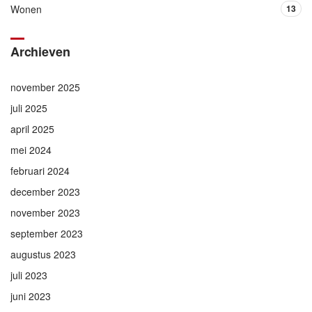
Wonen
13
Archieven
november 2025
juli 2025
april 2025
mei 2024
februari 2024
december 2023
november 2023
september 2023
augustus 2023
juli 2023
juni 2023