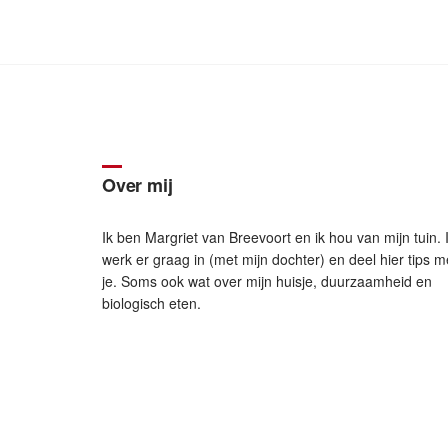
Over mij
Ik ben Margriet van Breevoort en ik hou van mijn tuin. 
werk er graag in (met mijn dochter) en deel hier tips m
je. Soms ook wat over mijn huisje, duurzaamheid en
biologisch eten.