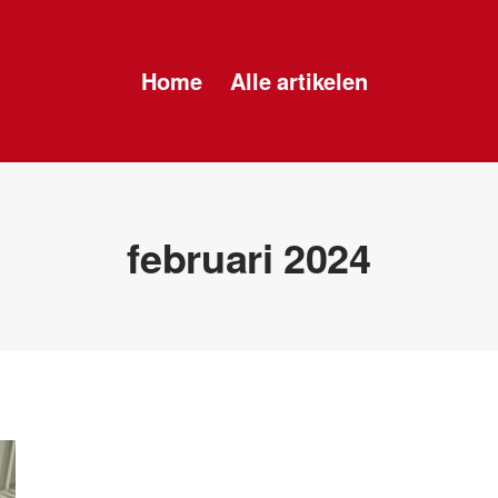
Home
Alle artikelen
februari 2024