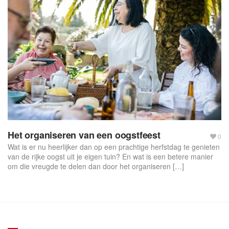
Het organiseren van een oogstfeest
0
Wat is er nu heerlijker dan op een prachtige herfstdag te genieten
van de rijke oogst uit je eigen tuin? En wat is een betere manier
om die vreugde te delen dan door het organiseren […]