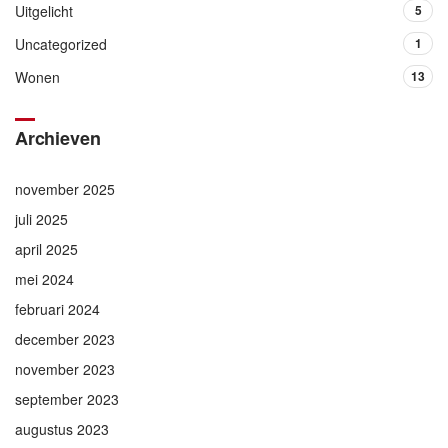
Uitgelicht
5
Uncategorized
1
Wonen
13
Archieven
november 2025
juli 2025
april 2025
mei 2024
februari 2024
december 2023
november 2023
september 2023
augustus 2023