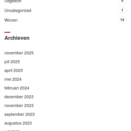
Uitgelicht
5
Uncategorized
1
Wonen
13
Archieven
november 2025
juli 2025
april 2025
mei 2024
februari 2024
december 2023
november 2023
september 2023
augustus 2023