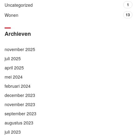
Uncategorized
1
Wonen
13
Archieven
november 2025
juli 2025
april 2025
mei 2024
februari 2024
december 2023
november 2023
september 2023
augustus 2023
juli 2023