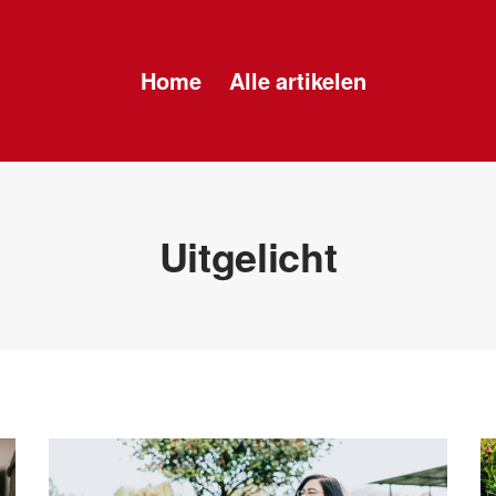
Home
Alle artikelen
Uitgelicht