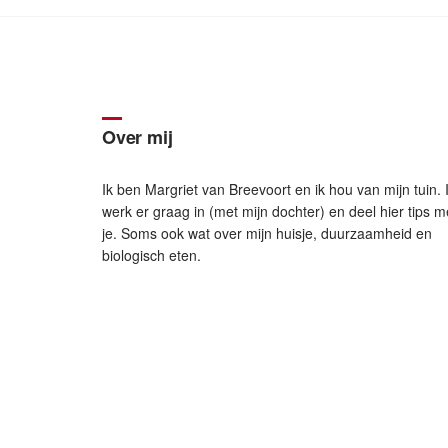
Over mij
Ik ben Margriet van Breevoort en ik hou van mijn tuin. 
werk er graag in (met mijn dochter) en deel hier tips m
je. Soms ook wat over mijn huisje, duurzaamheid en
biologisch eten.