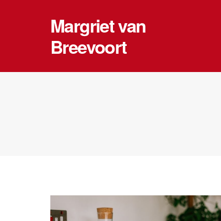
Margriet van
Breevoort