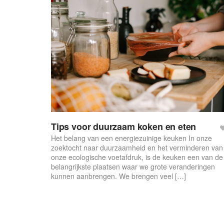
Tips voor duurzaam koken en eten
Het belang van een energiezuinige keuken In onze
zoektocht naar duurzaamheid en het verminderen van
onze ecologische voetafdruk, is de keuken een van de
belangrijkste plaatsen waar we grote veranderingen
kunnen aanbrengen. We brengen veel […]