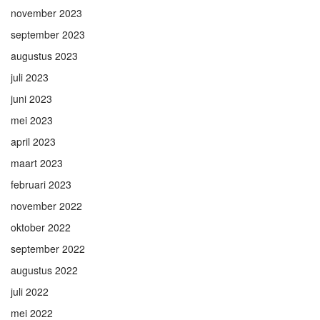
november 2023
september 2023
augustus 2023
juli 2023
juni 2023
mei 2023
april 2023
maart 2023
februari 2023
november 2022
oktober 2022
september 2022
augustus 2022
juli 2022
mei 2022