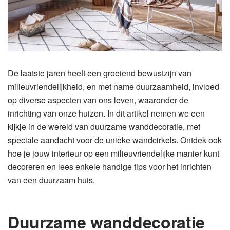
De laatste jaren heeft een groeiend bewustzijn van
milieuvriendelijkheid, en met name duurzaamheid, invloed
op diverse aspecten van ons leven, waaronder de
inrichting van onze huizen. In dit artikel nemen we een
kijkje in de wereld van duurzame wanddecoratie, met
speciale aandacht voor de unieke wandcirkels. Ontdek ook
hoe je jouw interieur op een milieuvriendelijke manier kunt
decoreren en lees enkele handige tips voor het inrichten
van een duurzaam huis.
Duurzame wanddecoratie