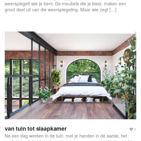
weerspiegelt wie je bent. De meubels die je kiest, maken een
groot deel uit van die weerspiegeling. Maar wie zegt […]
van tuin tot slaapkamer
0
Na een dag werken in de tuin, met je handen in de aarde, het