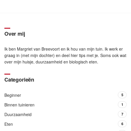
Over mij
Ik ben Margriet van Breevoort en ik hou van mijn tuin. Ik werk er
graag in (met mijn dochter) en deel hier tips met je. Soms ook wat
over mijn huisje, duurzaamheid en biologisch eten.
Categorieën
Beginner
5
Binnen tuinieren
1
Duurzaamheid
7
Eten
6