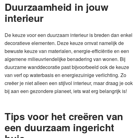
Duurzaamheid in jouw
interieur
De keuze voor een duurzaam interieur is breden dan enkel
decoratieve elementen. Deze keuze omvat namelijk de
bewuste keuze van materialen, energie-efficiëntie en een
algemene milieuvriendelijke benadering van wonen. Bij
duurzame wanddecoratie past bijvoorbeeld ook de keuze
van verf op waterbasis en energiezuinige verlichting. Zo
creëer je niet alleen een stijlvol interieur, maar draag je ook
bij aan een gezondere planeet, iets wat erg belangrijk is!
Tips voor het creëren van
een duurzaam ingericht