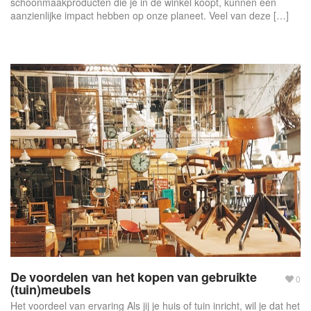
schoonmaakproducten die je in de winkel koopt, kunnen een
aanzienlijke impact hebben op onze planeet. Veel van deze […]
De voordelen van het kopen van gebruikte
0
(tuin)meubels
Het voordeel van ervaring Als jij je huis of tuin inricht, wil je dat het