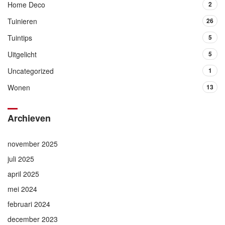
Home Deco
2
Tuinieren
26
Tuintips
5
Uitgelicht
5
Uncategorized
1
Wonen
13
Archieven
november 2025
juli 2025
april 2025
mei 2024
februari 2024
december 2023