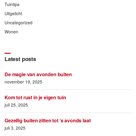
Tuintips
Uitgelicht
Uncategorized
Wonen
Latest posts
De magie van avonden buiten
november 19, 2025
Kom tot rust in je eigen tuin
juli 25, 2025
Gezellig buiten zitten tot ‘s avonds laat
juli 3, 2025