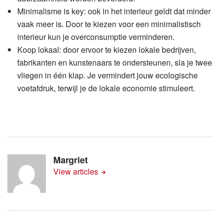
Minimalisme is key: ook in het interieur geldt dat minder
vaak meer is. Door te kiezen voor een minimalistisch
interieur kun je overconsumptie verminderen.
Koop lokaal: door ervoor te kiezen lokale bedrijven,
fabrikanten en kunstenaars te ondersteunen, sla je twee
vliegen in één klap. Je vermindert jouw ecologische
voetafdruk, terwijl je de lokale economie stimuleert.
Margriet
View articles