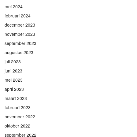
mei 2024
februari 2024
december 2023
november 2023
september 2023
augustus 2023
juli 2023
juni 2023
mei 2023
april 2023
maart 2023
februari 2023
november 2022
oktober 2022
september 2022