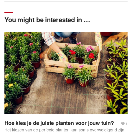
You might be interested in …
Hoe kies je de juiste planten voor jouw tuin?
1
Het kiezen van de perfecte planten kan soms overweldigend zijn,