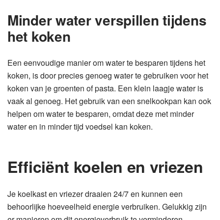
Minder water verspillen tijdens
het koken
Een eenvoudige manier om water te besparen tijdens het
koken, is door precies genoeg water te gebruiken voor het
koken van je groenten of pasta. Een klein laagje water is
vaak al genoeg. Het gebruik van een snelkookpan kan ook
helpen om water te besparen, omdat deze met minder
water en in minder tijd voedsel kan koken.
Efficiënt koelen en vriezen
Je koelkast en vriezer draaien 24/7 en kunnen een
behoorlijke hoeveelheid energie verbruiken. Gelukkig zijn
er manieren om dit energieverbruik te verminderen.