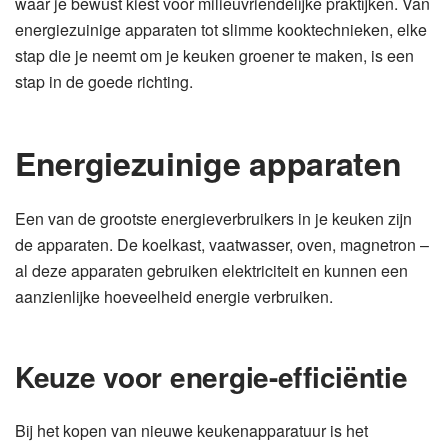
waar je bewust kiest voor milieuvriendelijke praktijken. Van
energiezuinige apparaten tot slimme kooktechnieken, elke
stap die je neemt om je keuken groener te maken, is een
stap in de goede richting.
Energiezuinige apparaten
Een van de grootste energieverbruikers in je keuken zijn
de apparaten. De koelkast, vaatwasser, oven, magnetron –
al deze apparaten gebruiken elektriciteit en kunnen een
aanzienlijke hoeveelheid energie verbruiken.
Keuze voor energie-efficiëntie
Bij het kopen van nieuwe keukenapparatuur is het