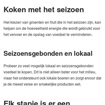
Koken met het seizoen
Het kiezen van groenten en fruit die in het seizoen zijn, kan
helpen om de hoeveelheid energie die wordt gebruikt voor
het vervoer en de opslag van voedsel te verminderen.
Seizoensgebonden en lokaal
Probeer zo veel mogelijk lokaal en seizoensgebonden
voedsel te kopen. Dit is niet alleen beter voor het milieu,
maar het ondersteunt ook lokale boeren en zorgt ervoor dat
je de meest verse en smakelijke producten eet.
Elk stapje is er een