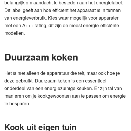
belangrijk om aandacht te besteden aan het energielabel.
Dit label geeft aan hoe efficiënt het apparaat is in termen
van energieverbruik. Kies waar mogelijk voor apparaten
met een A+++ rating, dit zijn de meest energie-efficiënte
modellen.
Duurzaam koken
Het is niet alleen de apparatuur die telt, maar ook hoe je
deze gebruikt. Duurzaam koken is een essentieel
onderdeel van een energiezuinige keuken. Er zijn tal van
manieren om je kookgewoonten aan te passen om energie
te besparen.
Kook uit eigen tuin