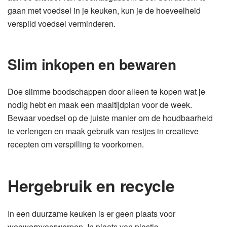
gaan met voedsel in je keuken, kun je de hoeveelheid
verspild voedsel verminderen.
Slim inkopen en bewaren
Doe slimme boodschappen door alleen te kopen wat je
nodig hebt en maak een maaltijdplan voor de week.
Bewaar voedsel op de juiste manier om de houdbaarheid
te verlengen en maak gebruik van restjes in creatieve
recepten om verspilling te voorkomen.
Hergebruik en recycle
In een duurzame keuken is er geen plaats voor
wegwerpvoorwerpen. In plaats van plastic