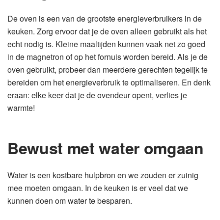
De oven is een van de grootste energieverbruikers in de
keuken. Zorg ervoor dat je de oven alleen gebruikt als het
echt nodig is. Kleine maaltijden kunnen vaak net zo goed
in de magnetron of op het fornuis worden bereid. Als je de
oven gebruikt, probeer dan meerdere gerechten tegelijk te
bereiden om het energieverbruik te optimaliseren. En denk
eraan: elke keer dat je de ovendeur opent, verlies je
warmte!
Bewust met water omgaan
Water is een kostbare hulpbron en we zouden er zuinig
mee moeten omgaan. In de keuken is er veel dat we
kunnen doen om water te besparen.