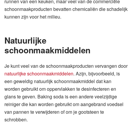
runnen van een keuken, maar veel van de commerciële
schoonmaakproducten bevatten chemicaliën die schadelijk
kunnen zijn voor het milieu.
Natuurlijke
schoonmaakmiddelen
Je kunt veel van de schoonmaakproducten vervangen door
natuurlijke schoonmaakmiddelen
. Azijn, bijvoorbeeld, is
een geweldig natuurlijk schoonmaakmiddel dat kan
worden gebruikt om oppervlakken te desinfecteren en
glans te geven. Baking soda is een andere veelzijdige
reiniger die kan worden gebruikt om aangebrand voedsel
van pannen te verwijderen of om je gootsteen te
schrobben.