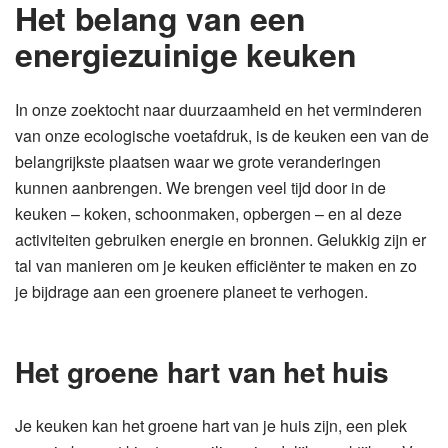
Het belang van een
energiezuinige keuken
In onze zoektocht naar duurzaamheid en het verminderen
van onze ecologische voetafdruk, is de keuken een van de
belangrijkste plaatsen waar we grote veranderingen
kunnen aanbrengen. We brengen veel tijd door in de
keuken – koken, schoonmaken, opbergen – en al deze
activiteiten gebruiken energie en bronnen. Gelukkig zijn er
tal van manieren om je keuken efficiënter te maken en zo
je bijdrage aan een groenere planeet te verhogen.
Het groene hart van het huis
Je keuken kan het groene hart van je huis zijn, een plek