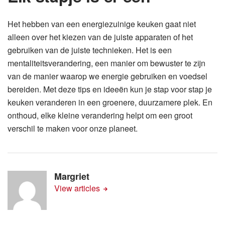
Het hebben van een energiezuinige keuken gaat niet
alleen over het kiezen van de juiste apparaten of het
gebruiken van de juiste technieken. Het is een
mentaliteitsverandering, een manier om bewuster te zijn
van de manier waarop we energie gebruiken en voedsel
bereiden. Met deze tips en ideeën kun je stap voor stap je
keuken veranderen in een groenere, duurzamere plek. En
onthoud, elke kleine verandering helpt om een groot
verschil te maken voor onze planeet.
Margriet
View articles