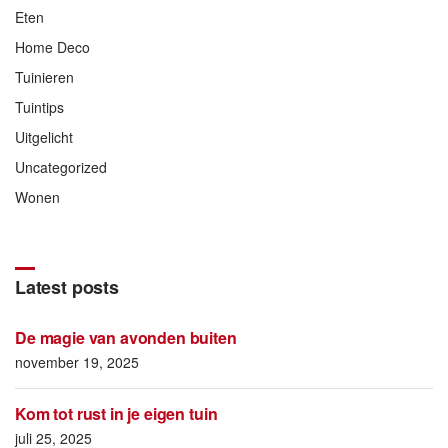
Eten
Home Deco
Tuinieren
Tuintips
Uitgelicht
Uncategorized
Wonen
Latest posts
De magie van avonden buiten
november 19, 2025
Kom tot rust in je eigen tuin
juli 25, 2025