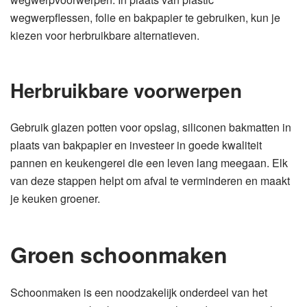
wegwerpflessen, folie en bakpapier te gebruiken, kun je
kiezen voor herbruikbare alternatieven.
Herbruikbare voorwerpen
Gebruik glazen potten voor opslag, siliconen bakmatten in
plaats van bakpapier en investeer in goede kwaliteit
pannen en keukengerei die een leven lang meegaan. Elk
van deze stappen helpt om afval te verminderen en maakt
je keuken groener.
Groen schoonmaken
Schoonmaken is een noodzakelijk onderdeel van het