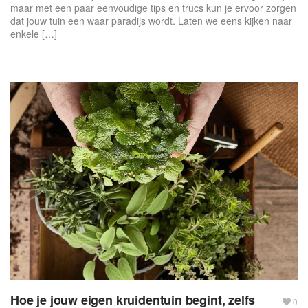
maar met een paar eenvoudige tips en trucs kun je ervoor zorgen
dat jouw tuin een waar paradijs wordt. Laten we eens kijken naar
enkele […]
Hoe je jouw eigen kruidentuin begint, zelfs
0