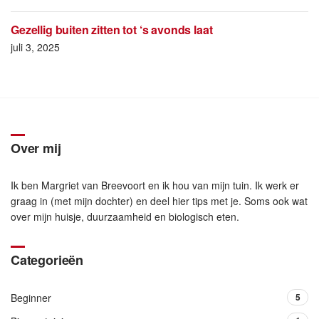
Gezellig buiten zitten tot ‘s avonds laat
juli 3, 2025
Over mij
Ik ben Margriet van Breevoort en ik hou van mijn tuin. Ik werk er
graag in (met mijn dochter) en deel hier tips met je. Soms ook wat
over mijn huisje, duurzaamheid en biologisch eten.
Categorieën
Beginner
5