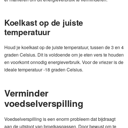
Koelkast op de juiste
temperatuur
Houd je koelkast op de juiste temperatuur, tussen de 3 en 4
graden Celsius. Dit is voldoende om je eten vers te houden
en voorkomt onnodig energieverbruik. Voor de vriezer is de
ideale temperatuur -18 graden Celsius.
Verminder
voedselverspilling
Voedselverspilling is een enorm probleem dat bijdraagt
aan de uitstoot van broeikasgassen. Door bewust om te