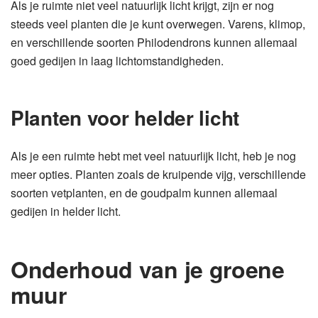
Als je ruimte niet veel natuurlijk licht krijgt, zijn er nog
steeds veel planten die je kunt overwegen. Varens, klimop,
en verschillende soorten Philodendrons kunnen allemaal
goed gedijen in laag lichtomstandigheden.
Planten voor helder licht
Als je een ruimte hebt met veel natuurlijk licht, heb je nog
meer opties. Planten zoals de kruipende vijg, verschillende
soorten vetplanten, en de goudpalm kunnen allemaal
gedijen in helder licht.
Onderhoud van je groene
muur