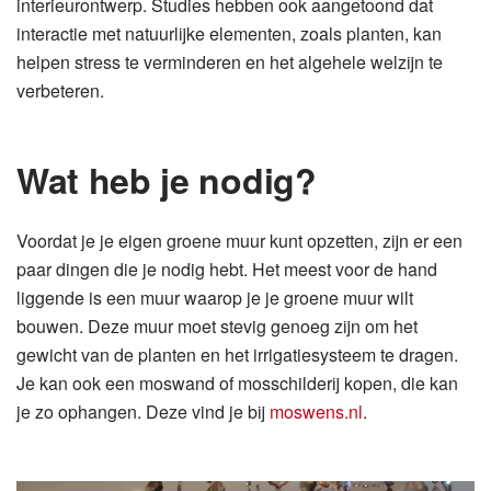
interieurontwerp. Studies hebben ook aangetoond dat
interactie met natuurlijke elementen, zoals planten, kan
helpen stress te verminderen en het algehele welzijn te
verbeteren.
Wat heb je nodig?
Voordat je je eigen groene muur kunt opzetten, zijn er een
paar dingen die je nodig hebt. Het meest voor de hand
liggende is een muur waarop je je groene muur wilt
bouwen. Deze muur moet stevig genoeg zijn om het
gewicht van de planten en het irrigatiesysteem te dragen.
Je kan ook een moswand of mosschilderij kopen, die kan
je zo ophangen. Deze vind je bij
moswens.nl
.