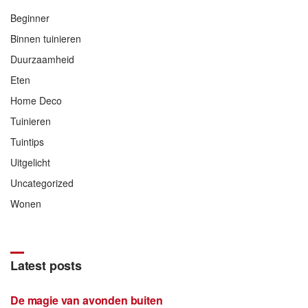
Beginner
Binnen tuinieren
Duurzaamheid
Eten
Home Deco
Tuinieren
Tuintips
Uitgelicht
Uncategorized
Wonen
Latest posts
De magie van avonden buiten