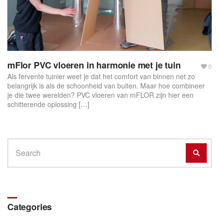
mFlor PVC vloeren in harmonie met je tuin
0
Als fervente tuinier weet je dat het comfort van binnen net zo
belangrijk is als de schoonheid van buiten. Maar hoe combineer
je die twee werelden? PVC vloeren van mFLOR zijn hier een
schitterende oplossing […]
Search
SEAR
for:
Categories