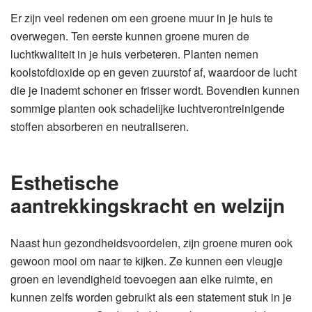
Er zijn veel redenen om een groene muur in je huis te
overwegen. Ten eerste kunnen groene muren de
luchtkwaliteit in je huis verbeteren. Planten nemen
koolstofdioxide op en geven zuurstof af, waardoor de lucht
die je inademt schoner en frisser wordt. Bovendien kunnen
sommige planten ook schadelijke luchtverontreinigende
stoffen absorberen en neutraliseren.
Esthetische
aantrekkingskracht en welzijn
Naast hun gezondheidsvoordelen, zijn groene muren ook
gewoon mooi om naar te kijken. Ze kunnen een vleugje
groen en levendigheid toevoegen aan elke ruimte, en
kunnen zelfs worden gebruikt als een statement stuk in je