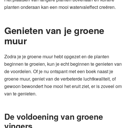
planten onderaan kan een mooi watervaleffect creëren.
Genieten van je groene
muur
Zodra je je groene muur hebt opgezet en de planten
beginnen te groeien, kun je echt beginnen te genieten van
de voordelen. Of je nu ontspant met een boek naast je
groene muur, geniet van de verbeterde luchtkwaliteit, of
gewoon bewondert hoe mooi het eruit ziet, er is zoveel om
van te genieten.
De voldoening van groene
vingers