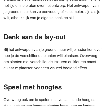
het tijd om te praten over het ontwerp. Het ontwerpen van
je groene muur kan zo eenvoudig of zo complex zijn als je
wilt, afhankelijk van je eigen smaak en stijl.
Denk aan de lay-out
Bij het ontwerpen van je groene muur wil je nadenken over
hoe je de verschillende planten wilt plaatsen. Overweeg
om planten met verschillende texturen en kleuren naast
elkaar te plaatsen voor een visueel boeiend effect.
Speel met hoogtes
Overweeg ook om te spelen met verschillende hoogtes.
Het plaatsen van langere planten bovenaan en kortere