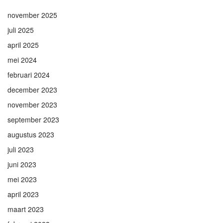
november 2025
juli 2025
april 2025
mei 2024
februari 2024
december 2023
november 2023
september 2023
augustus 2023
juli 2023
juni 2023
mei 2023
april 2023
maart 2023