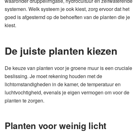
waaronder druppelirrigatie, hydrocultuur en zelfwaterende
systemen. Welk systeem je ook kiest, zorg ervoor dat het
goed is afgestemd op de behoeften van de planten die je
kiest.
De juiste planten kiezen
De keuze van planten voor je groene muur is een cruciale
beslissing. Je moet rekening houden met de
lichtomstandigheden in de kamer, de temperatuur en
luchtvochtigheid, evenals je eigen vermogen om voor de
planten te zorgen.
Planten voor weinig licht