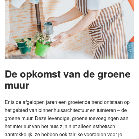
De opkomst van de groene
muur
Er is de afgelopen jaren een groeiende trend ontstaan op
het gebied van binnenhuisarchitectuur en tuinieren – de
groene muur. Deze levendige, groene toevoegingen aan
het interieur van het huis zijn niet alleen esthetisch
aantrekkelijk, ze hebben ook talrijke voordelen voor je