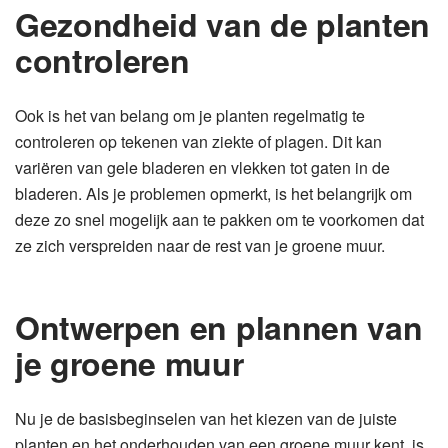
Gezondheid van de planten
controleren
Ook is het van belang om je planten regelmatig te
controleren op tekenen van ziekte of plagen. Dit kan
variëren van gele bladeren en vlekken tot gaten in de
bladeren. Als je problemen opmerkt, is het belangrijk om
deze zo snel mogelijk aan te pakken om te voorkomen dat
ze zich verspreiden naar de rest van je groene muur.
Ontwerpen en plannen van
je groene muur
Nu je de basisbeginselen van het kiezen van de juiste
planten en het onderhouden van een groene muur kent, is