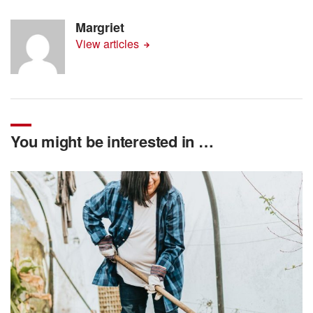
Margriet
View articles
You might be interested in …