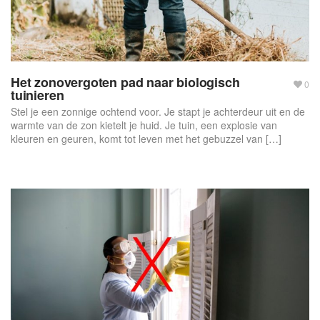
Het zonovergoten pad naar biologisch
0
tuinieren
Stel je een zonnige ochtend voor. Je stapt je achterdeur uit en de
warmte van de zon kietelt je huid. Je tuin, een explosie van
kleuren en geuren, komt tot leven met het gebuzzel van […]