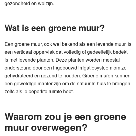
gezondheid en welzijn.
Wat is een groene muur?
Een groene muur, ook wel bekend als een levende muur, is
een verticaal oppervlak dat volledig of gedeeltelijk bedekt
is met levende planten. Deze planten worden meestal
ondersteund door een ingebouwd irrigatiesysteem om ze
gehydrateerd en gezond te houden. Groene muren kunnen
een geweldige manier zijn om de natuur in huis te brengen,
zelfs als je beperkte ruimte hebt.
Waarom zou je een groene
muur overwegen?