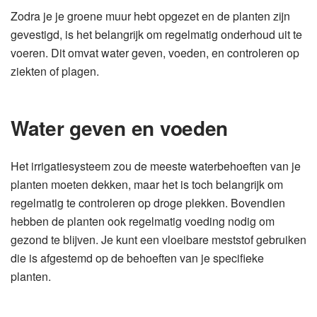
Zodra je je groene muur hebt opgezet en de planten zijn
gevestigd, is het belangrijk om regelmatig onderhoud uit te
voeren. Dit omvat water geven, voeden, en controleren op
ziekten of plagen.
Water geven en voeden
Het irrigatiesysteem zou de meeste waterbehoeften van je
planten moeten dekken, maar het is toch belangrijk om
regelmatig te controleren op droge plekken. Bovendien
hebben de planten ook regelmatig voeding nodig om
gezond te blijven. Je kunt een vloeibare meststof gebruiken
die is afgestemd op de behoeften van je specifieke
planten.