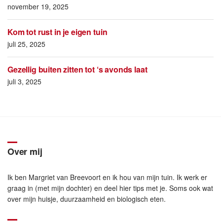
november 19, 2025
Kom tot rust in je eigen tuin
juli 25, 2025
Gezellig buiten zitten tot ‘s avonds laat
juli 3, 2025
Over mij
Ik ben Margriet van Breevoort en ik hou van mijn tuin. Ik werk er
graag in (met mijn dochter) en deel hier tips met je. Soms ook wat
over mijn huisje, duurzaamheid en biologisch eten.