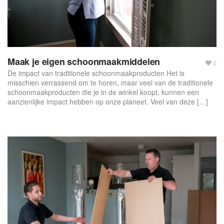
Maak je eigen schoonmaakmiddelen
0
De impact van traditionele schoonmaakproducten Het is
misschien verrassend om te horen, maar veel van de traditionele
schoonmaakproducten die je in de winkel koopt, kunnen een
aanzienlijke impact hebben op onze planeet. Veel van deze […]