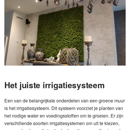
Het juiste irrigatiesysteem
Een van de belangrijkste onderdelen van een groene muur
is het irrigatiesysteem. Dit systeem voorziet je planten van
het nodige water en voedingsstoffen om te groeien. Er zijn
verschillende soorten irrigatiesystemen om uit te kiezen,