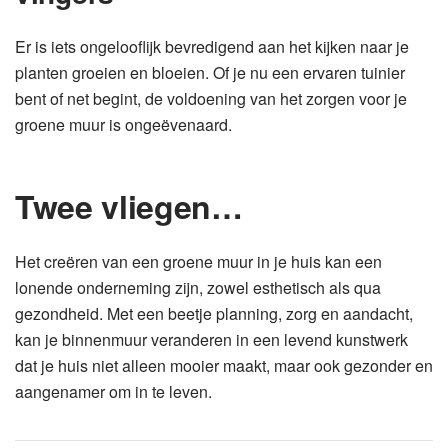
Er is iets ongelooflijk bevredigend aan het kijken naar je
planten groeien en bloeien. Of je nu een ervaren tuinier
bent of net begint, de voldoening van het zorgen voor je
groene muur is ongeëvenaard.
Twee vliegen…
Het creëren van een groene muur in je huis kan een
lonende onderneming zijn, zowel esthetisch als qua
gezondheid. Met een beetje planning, zorg en aandacht,
kan je binnenmuur veranderen in een levend kunstwerk
dat je huis niet alleen mooier maakt, maar ook gezonder en
aangenamer om in te leven.